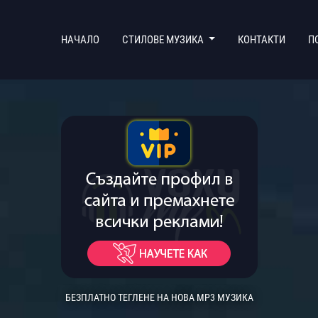
(CURRENT)
НАЧАЛО
СТИЛОВЕ МУЗИКА
КОНТАКТИ
П
БЕЗПЛАТНО ТЕГЛЕНЕ НА НОВА MP3 МУЗИКА