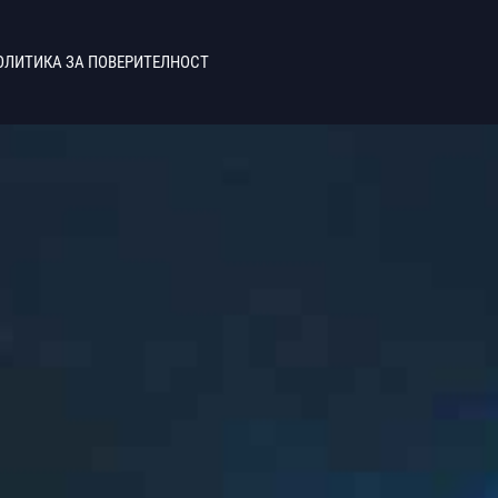
ОЛИТИКА ЗА ПОВЕРИТЕЛНОСТ