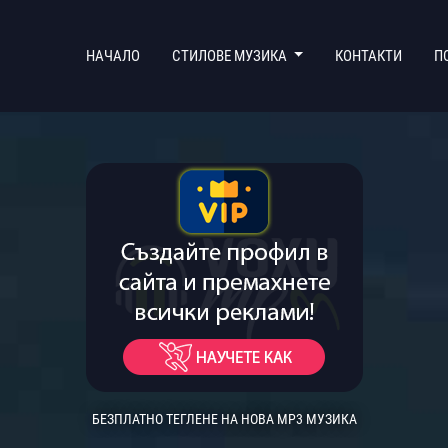
(CURRENT)
НАЧАЛО
СТИЛОВЕ МУЗИКА
КОНТАКТИ
П
БЕЗПЛАТНО ТЕГЛЕНЕ НА НОВА MP3 МУЗИКА