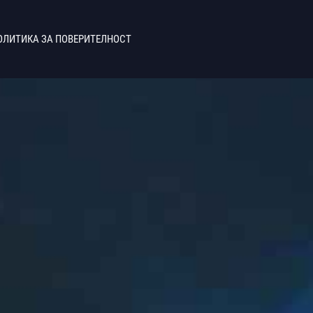
ОЛИТИКА ЗА ПОВЕРИТЕЛНОСТ