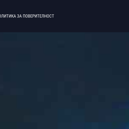
ОЛИТИКА ЗА ПОВЕРИТЕЛНОСТ