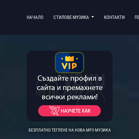
(CURRENT)
НАЧАЛО
СТИЛОВЕ МУЗИКА
КОНТАКТИ
П
БЕЗПЛАТНО ТЕГЛЕНЕ НА НОВА MP3 МУЗИКА