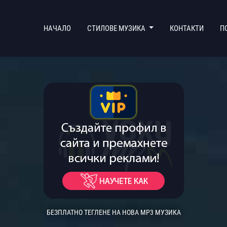
(CURRENT)
НАЧАЛО
СТИЛОВЕ МУЗИКА
КОНТАКТИ
П
БЕЗПЛАТНО ТЕГЛЕНЕ НА НОВА MP3 МУЗИКА