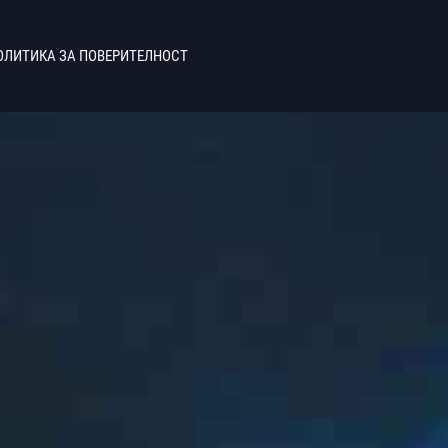
ОЛИТИКА ЗА ПОВЕРИТЕЛНОСТ