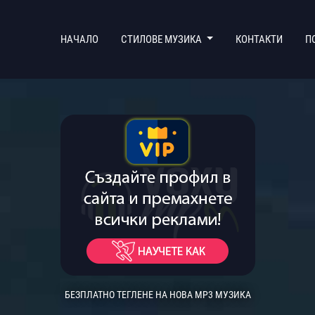
(CURRENT)
НАЧАЛО
СТИЛОВЕ МУЗИКА
КОНТАКТИ
П
БЕЗПЛАТНО ТЕГЛЕНЕ НА НОВА MP3 МУЗИКА