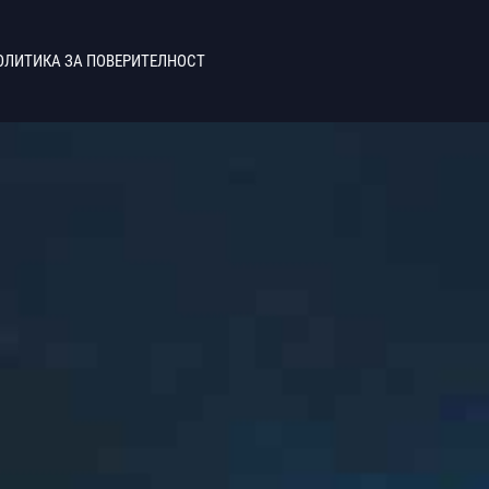
ОЛИТИКА ЗА ПОВЕРИТЕЛНОСТ