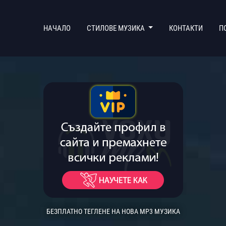
(CURRENT)
НАЧАЛО
СТИЛОВЕ МУЗИКА
КОНТАКТИ
П
БЕЗПЛАТНО ТЕГЛЕНЕ НА НОВА MP3 МУЗИКА