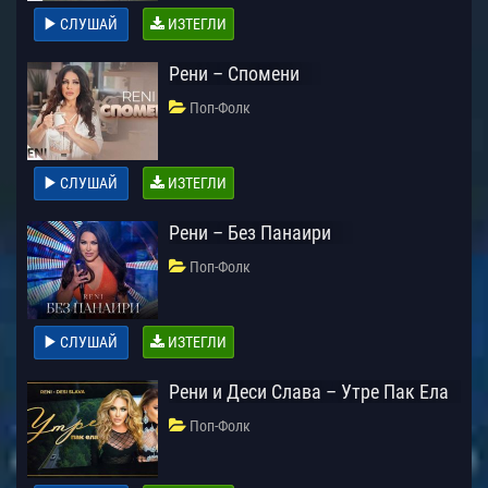
СЛУШАЙ
ИЗТЕГЛИ
Рени – Спомени
Поп-Фолк
СЛУШАЙ
ИЗТЕГЛИ
Рени – Без Панаири
Поп-Фолк
СЛУШАЙ
ИЗТЕГЛИ
Рени и Деси Слава – Утре Пак Ела
Поп-Фолк