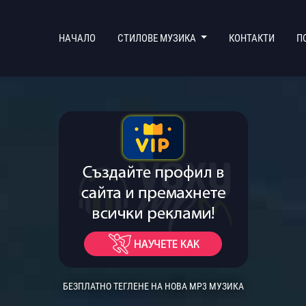
(CURRENT)
НАЧАЛО
СТИЛОВЕ МУЗИКА
КОНТАКТИ
П
БЕЗПЛАТНО ТЕГЛЕНЕ НА НОВА MP3 МУЗИКА