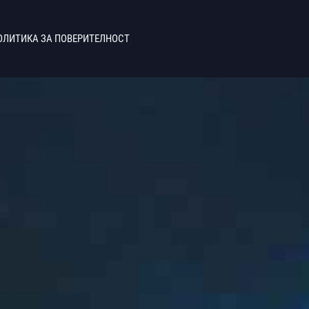
ОЛИТИКА ЗА ПОВЕРИТЕЛНОСТ