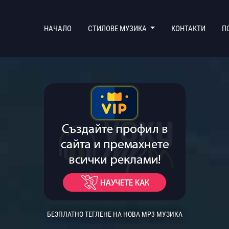
(CURRENT)
НАЧАЛО
СТИЛОВЕ МУЗИКА
КОНТАКТИ
П
БЕЗПЛАТНО ТЕГЛЕНЕ НА НОВА MP3 МУЗИКА