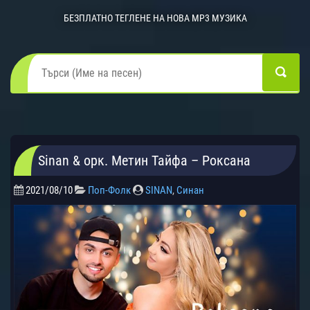
БЕЗПЛАТНО ТЕГЛЕНЕ НА НОВА MP3 МУЗИКА
Sinan & орк. Метин Тайфа – Роксана
2021/08/10
Поп-Фолк
SINAN
,
Синан