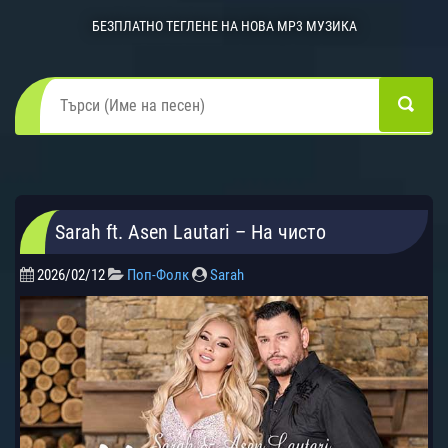
БЕЗПЛАТНО ТЕГЛЕНЕ НА НОВА MP3 МУЗИКА
Sarah ft. Asen Lautari – На чисто
2026/02/12
Поп-Фолк
Sarah