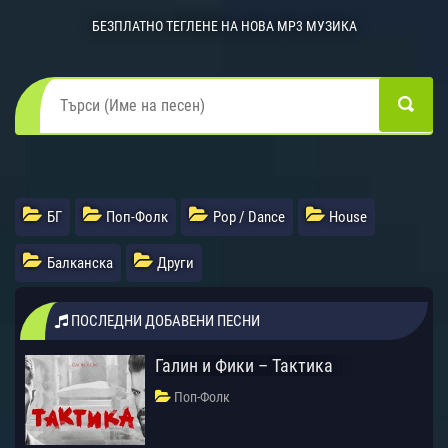
БЕЗПЛАТНО ТЕГЛЕНЕ НА НОВА MP3 МУЗИКА
БГ
Поп-Фолк
Pop / Dance
House
Балканска
Други
ПОСЛЕДНИ ДОБАВЕНИ ПЕСНИ
Галин и Фики – Тактика
Поп-Фолк