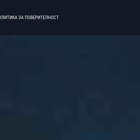
ОЛИТИКА ЗА ПОВЕРИТЕЛНОСТ