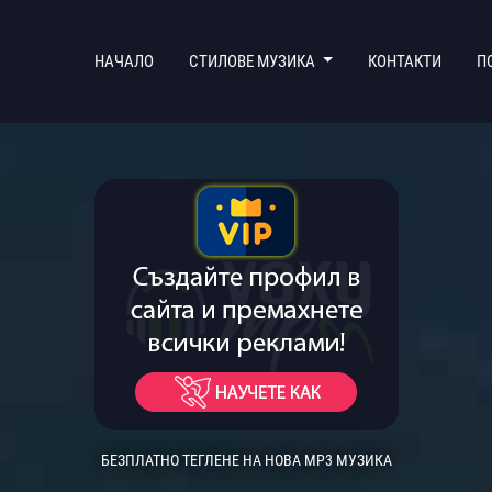
(CURRENT)
НАЧАЛО
СТИЛОВЕ МУЗИКА
КОНТАКТИ
П
БЕЗПЛАТНО ТЕГЛЕНЕ НА НОВА MP3 МУЗИКА