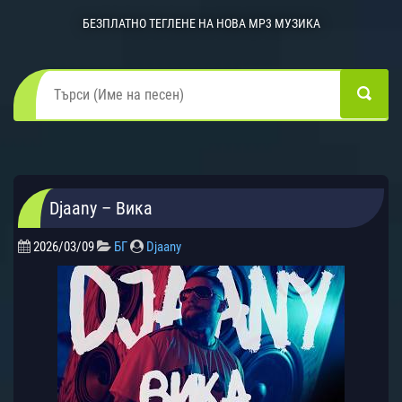
БЕЗПЛАТНО ТЕГЛЕНЕ НА НОВА MP3 МУЗИКА
Djaany – Вика
2026/03/09
БГ
Djaany