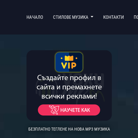
(CURRENT)
НАЧАЛО
СТИЛОВЕ МУЗИКА
КОНТАКТИ
П
БЕЗПЛАТНО ТЕГЛЕНЕ НА НОВА MP3 МУЗИКА