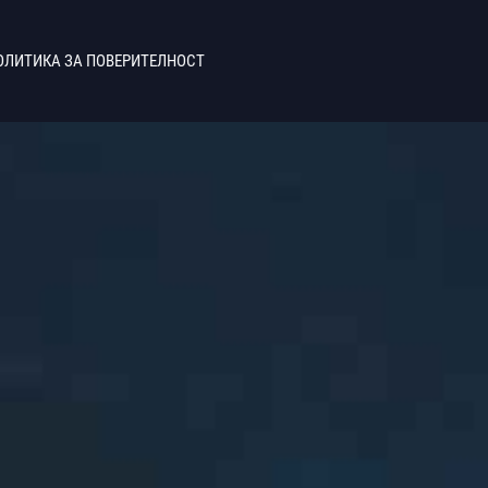
ОЛИТИКА ЗА ПОВЕРИТЕЛНОСТ