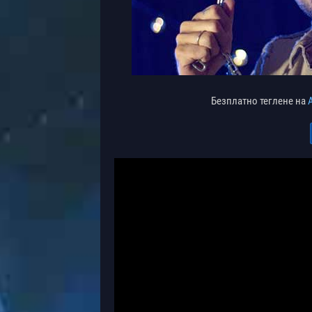
Безплатно теглене на