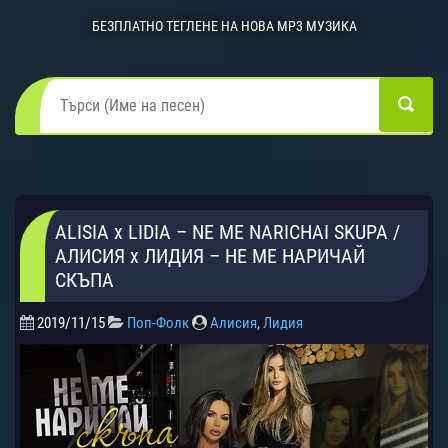
БЕЗПЛАТНО ТЕГЛЕНЕ НА НОВА MP3 МУЗИКА
ALISIA x LIDIA – NE ME NARICHAI SKUPA /
АЛИСИЯ х ЛИДИЯ – НЕ МЕ НАРИЧАЙ
СКЪПА
2019/11/15
Поп-Фолк
Алисия
,
Лидия