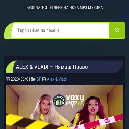
БЕЗПЛАТНО ТЕГЛЕНЕ НА НОВА MP3 МУЗИКА
ALEX & VLADI – Нямаш Право
2020/06/01
БГ
Alex & Vladi