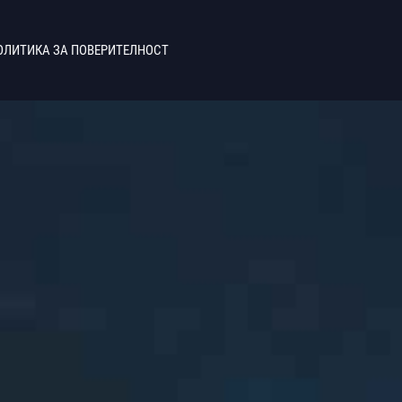
ОЛИТИКА ЗА ПОВЕРИТЕЛНОСТ