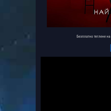
Безплатно теглене на