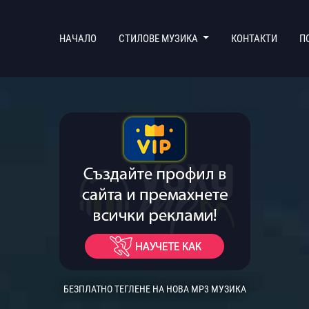
(CURRENT)
НАЧАЛО
СТИЛОВЕ МУЗИКА
КОНТАКТИ
П
БЕЗПЛАТНО ТЕГЛЕНЕ НА НОВА MP3 МУЗИКА