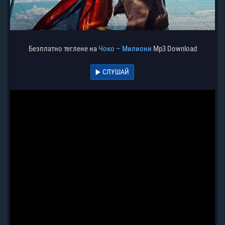
Безплатно теглене на
Чоко – Милиони
Mp3 Download
СЛУШАЙ