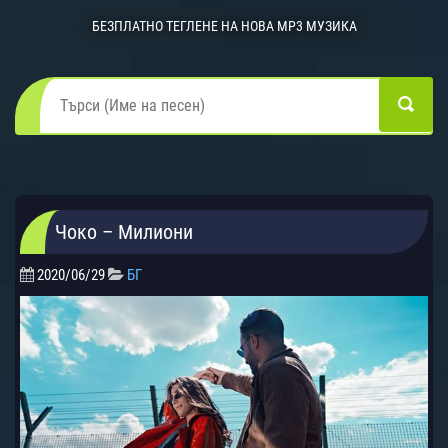
БЕЗПЛАТНО ТЕГЛЕНЕ НА НОВА MP3 МУЗИКА
Чоко – Милиони
2020/06/29
БГ