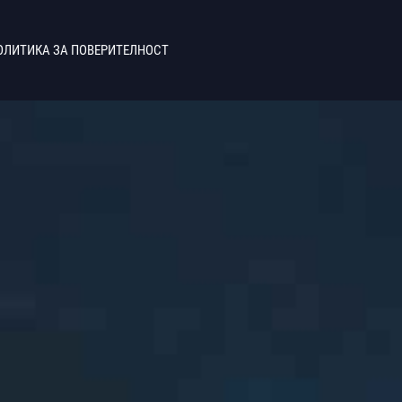
ОЛИТИКА ЗА ПОВЕРИТЕЛНОСТ