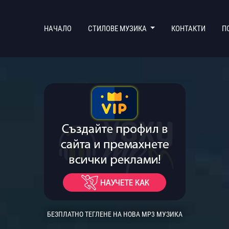
(CURRENT)
НАЧАЛО
СТИЛОВЕ МУЗИКА
КОНТАКТИ
П
БЕЗПЛАТНО ТЕГЛЕНЕ НА НОВА MP3 МУЗИКА