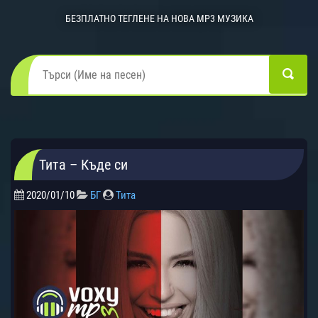
БЕЗПЛАТНО ТЕГЛЕНЕ НА НОВА MP3 МУЗИКА
Тита – Къде си
2020/01/10
БГ
Тита