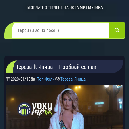
БЕЗПЛАТНО ТЕГЛЕНЕ НА НОВА MP3 МУЗИКА
Тереза ft Яница – Пробвай се пак
2020/01/15
Поп-Фолк
Тереза
,
Яница