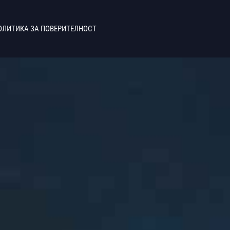
ОЛИТИКА ЗА ПОВЕРИТЕЛНОСТ