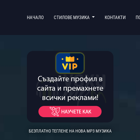
(CURRENT)
НАЧАЛО
СТИЛОВЕ МУЗИКА
КОНТАКТИ
П
БЕЗПЛАТНО ТЕГЛЕНЕ НА НОВА MP3 МУЗИКА