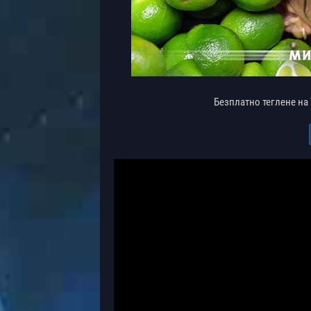
Безплатно теглене на