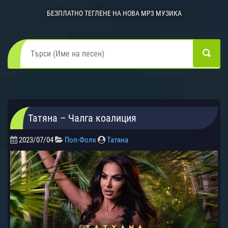
БЕЗПЛАТНО ТЕГЛЕНЕ НА НОВА MP3 МУЗИКА
Татяна – Чалга коалиция
2023/07/04
Поп-Фолк
Татяна