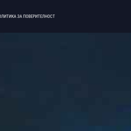
ОЛИТИКА ЗА ПОВЕРИТЕЛНОСТ