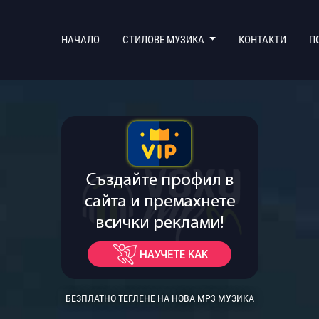
(CURRENT)
НАЧАЛО
СТИЛОВЕ МУЗИКА
КОНТАКТИ
П
БЕЗПЛАТНО ТЕГЛЕНЕ НА НОВА MP3 МУЗИКА