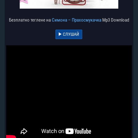
Безплатно теглене на
Симона – Прахосмукачка
Mp3 Download
СЛУШАЙ