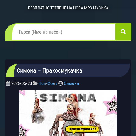
БЕЗПЛАТНО ТЕГЛЕНЕ НА НОВА MP3 МУЗИКА
Симона – Прахосмукачка
2026/05/23
Поп-Фолк
Симона