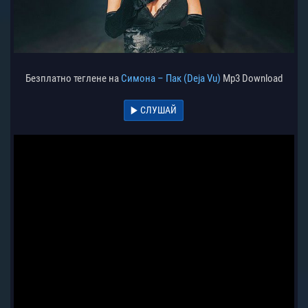
Безплатно теглене на
Симона – Пак (Deja Vu)
Mp3 Download
СЛУШАЙ