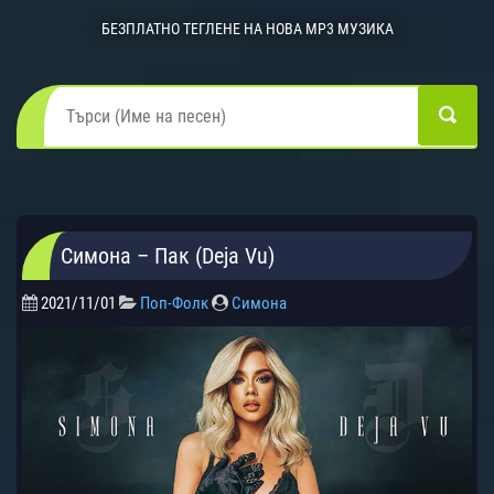
БЕЗПЛАТНО ТЕГЛЕНЕ НА НОВА MP3 МУЗИКА
Симона – Пак (Deja Vu)
2021/11/01
Поп-Фолк
Симона