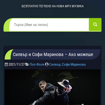
БЕЗПЛАТНО ТЕГЛЕНЕ НА НОВА MP3 МУЗИКА
Силвър и Софи Маринова – Ако можеше
2021/11/27
Поп-Фолк
Силвър
,
Софи Маринова