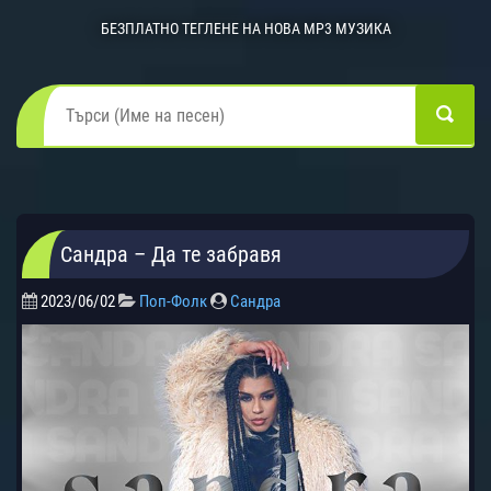
БЕЗПЛАТНО ТЕГЛЕНЕ НА НОВА MP3 МУЗИКА
Сандра – Да те забравя
2023/06/02
Поп-Фолк
Сандра