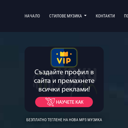
(CURRENT)
НАЧАЛО
СТИЛОВЕ МУЗИКА
КОНТАКТИ
П
БЕЗПЛАТНО ТЕГЛЕНЕ НА НОВА MP3 МУЗИКА