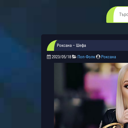
Роксана – Шефа
2023/05/18
Поп-Фолк
Роксана