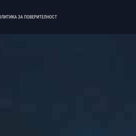
ОЛИТИКА ЗА ПОВЕРИТЕЛНОСТ