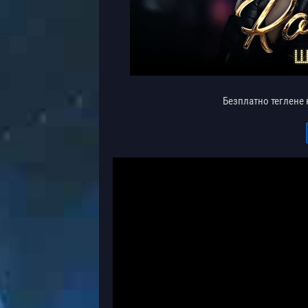
Безплатно теглене