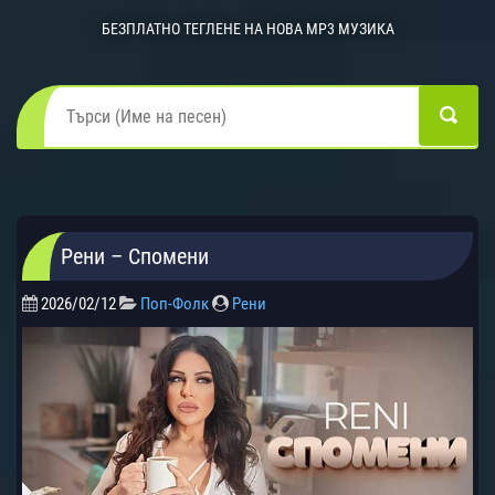
БЕЗПЛАТНО ТЕГЛЕНЕ НА НОВА MP3 МУЗИКА
Рени – Спомени
2026/02/12
Поп-Фолк
Рени