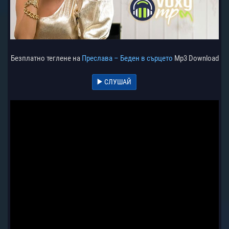
Безплатно теглене на
Преслава – Беден в сърцето
Mp3 Download
СЛУШАЙ