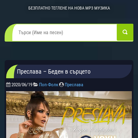
БЕЗПЛАТНО ТЕГЛЕНЕ НА НОВА MP3 МУЗИКА
Преслава – Беден в сърцето
2020/06/19
Поп-Фолк
Преслава