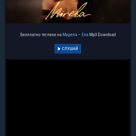
Безплатно теглене на
Мирела – Ела
Mp3 Download
СЛУШАЙ