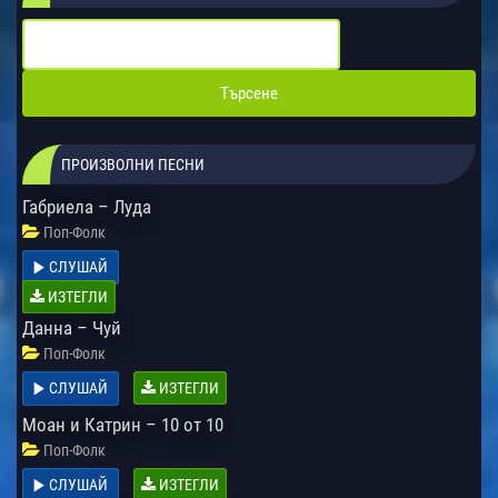
ПРОИЗВОЛНИ ПЕСНИ
Габриела – Луда
Поп-Фолк
СЛУШАЙ
ИЗТЕГЛИ
Данна – Чуй
Поп-Фолк
СЛУШАЙ
ИЗТЕГЛИ
Моан и Катрин – 10 от 10
Поп-Фолк
СЛУШАЙ
ИЗТЕГЛИ