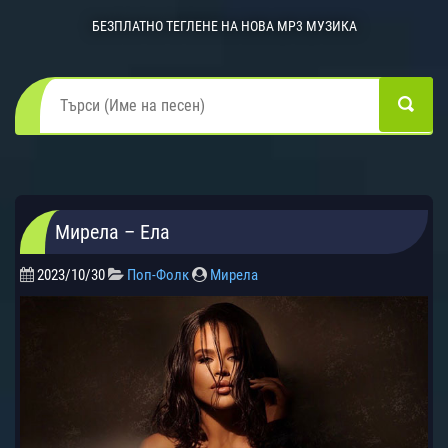
БЕЗПЛАТНО ТЕГЛЕНЕ НА НОВА MP3 МУЗИКА
Мирела – Ела
2023/10/30
Поп-Фолк
Мирела