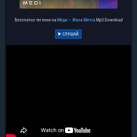
Безплатно теглене на
Меди – Жена Мечта
Mp3 Download
СЛУШАЙ