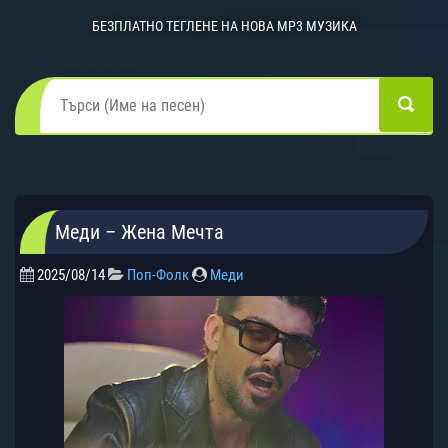
БЕЗПЛАТНО ТЕГЛЕНЕ НА НОВА MP3 МУЗИКА
Меди – Жена Мечта
2025/08/14
Поп-Фолк
Меди