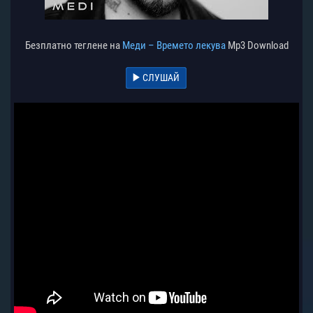
Безплатно теглене на
Меди – Времето лекува
Mp3 Download
СЛУШАЙ