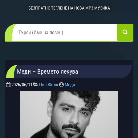
БЕЗПЛАТНО ТЕГЛЕНЕ НА НОВА MP3 МУЗИКА
Меди – Времето лекува
2026/06/11
Поп-Фолк
Меди