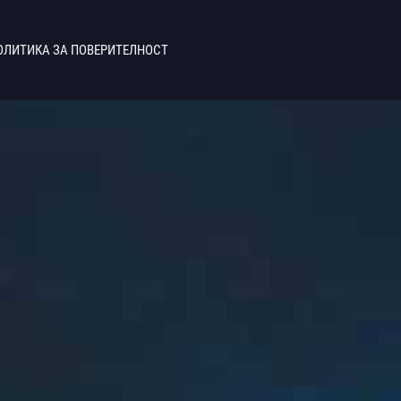
ОЛИТИКА ЗА ПОВЕРИТЕЛНОСТ