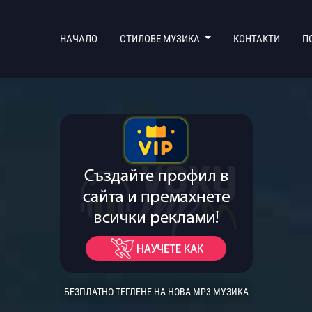
(CURRENT)
НАЧАЛО
СТИЛОВЕ МУЗИКА
КОНТАКТИ
П
БЕЗПЛАТНО ТЕГЛЕНЕ НА НОВА MP3 МУЗИКА