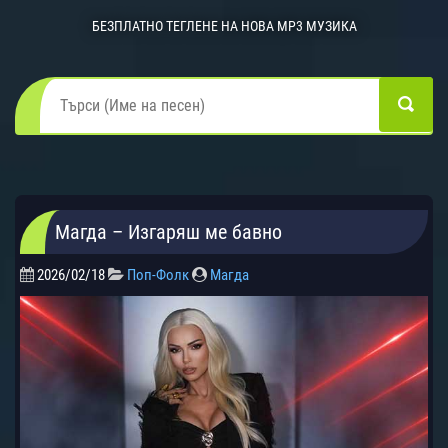
БЕЗПЛАТНО ТЕГЛЕНЕ НА НОВА MP3 МУЗИКА
Магда – Изгаряш ме бавно
2026/02/18
Поп-Фолк
Магда