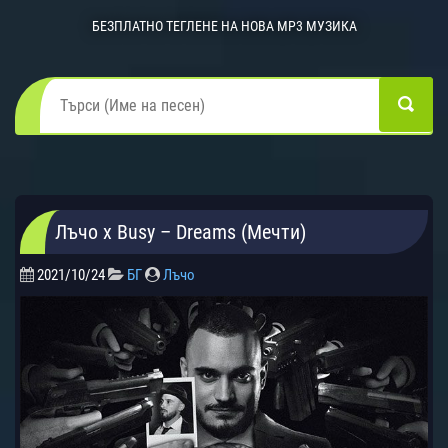
БЕЗПЛАТНО ТЕГЛЕНЕ НА НОВА MP3 МУЗИКА
Лъчо x Busy – Dreams (Мечти)
2021/10/24
БГ
Лъчо