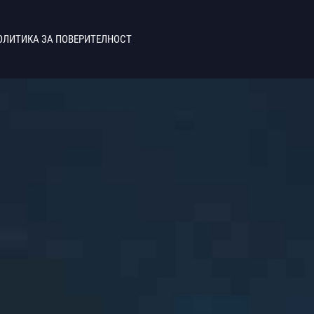
ОЛИТИКА ЗА ПОВЕРИТЕЛНОСТ