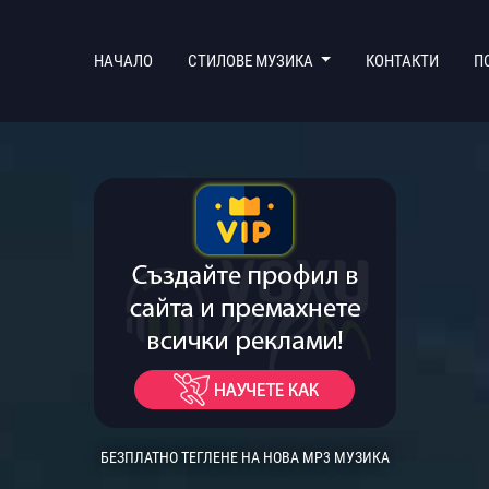
(CURRENT)
НАЧАЛО
СТИЛОВЕ МУЗИКА
КОНТАКТИ
П
БЕЗПЛАТНО ТЕГЛЕНЕ НА НОВА MP3 МУЗИКА