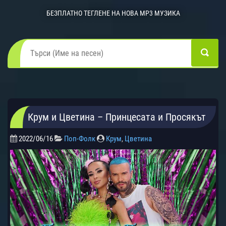
БЕЗПЛАТНО ТЕГЛЕНЕ НА НОВА MP3 МУЗИКА
Крум и Цветина – Принцесата и Просякът
2022/06/16
Поп-Фолк
Крум
,
Цветина