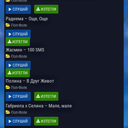
Поп-Фолк
СЛУШАЙ
ИЗТЕГЛИ
Радиема – Още, Още
Поп-Фолк
СЛУШАЙ
ИЗТЕГЛИ
Жасмин – 100 SMS
Поп-Фолк
СЛУШАЙ
ИЗТЕГЛИ
Полина – В Друг Живот
Поп-Фолк
СЛУШАЙ
ИЗТЕГЛИ
Габриела х Селина – Мале, мале
Поп-Фолк
СЛУШАЙ
ИЗТЕГЛИ