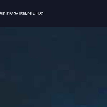
ОЛИТИКА ЗА ПОВЕРИТЕЛНОСТ