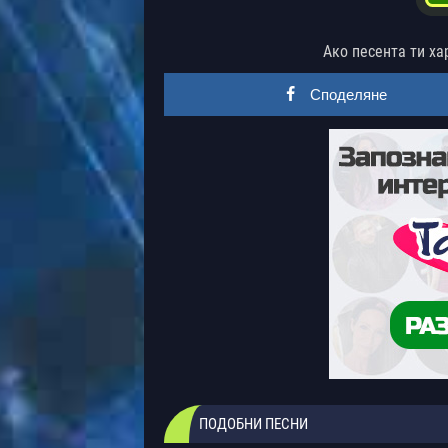
Ако песента ти ха
Споделяне
ПОДОБНИ ПЕСНИ