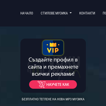
(CURRENT)
НАЧАЛО
СТИЛОВЕ МУЗИКА
КОНТАКТИ
П
БЕЗПЛАТНО ТЕГЛЕНЕ НА НОВА MP3 МУЗИКА