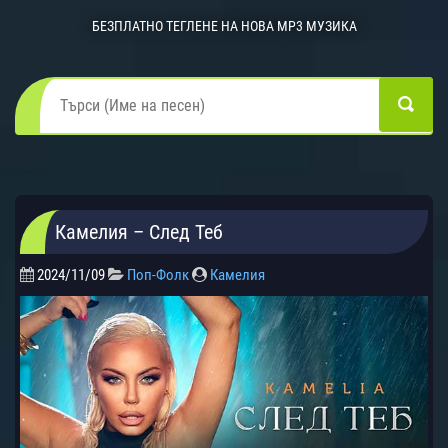
БЕЗПЛАТНО ТЕГЛЕНЕ НА НОВА MP3 МУЗИКА
Камелия – След Теб
2024/11/09
Поп-Фолк
Камелия