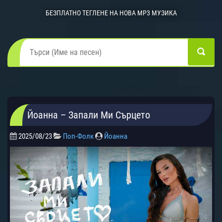
БЕЗПЛАТНО ТЕГЛЕНЕ НА НОВА MP3 МУЗИКА
Йоанна – Запали Ми Сърцето
2025/08/23
Поп-Фолк
Йоанна