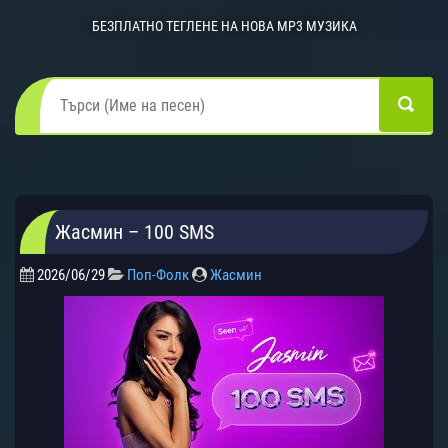
БЕЗПЛАТНО ТЕГЛЕНЕ НА НОВА MP3 МУЗИКА
Жасмин – 100 SMS
2026/06/29
Поп-Фолк
Жасмин