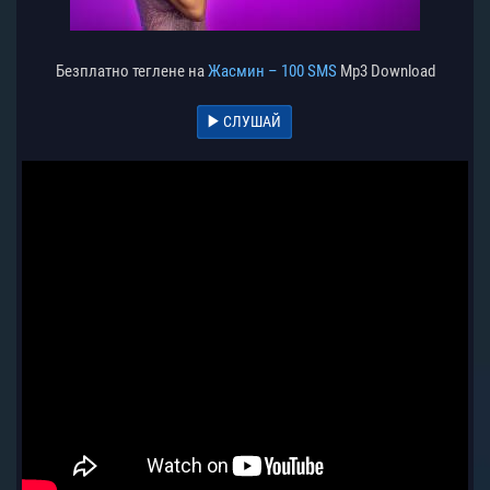
Безплатно теглене на
Жасмин – 100 SMS
Mp3 Download
СЛУШАЙ