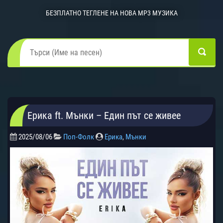
БЕЗПЛАТНО ТЕГЛЕНЕ НА НОВА MP3 МУЗИКА
Ерика ft. Мънки – Един път се живее
2025/08/06
Поп-Фолк
Ерика
,
Мънки