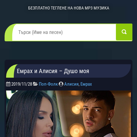
БЕЗПЛАТНО ТЕГЛЕНЕ НА НОВА MP3 МУЗИКА
Емрах и Алисия – Душо моя
2019/11/28
Поп-Фолк
Алисия
,
Емрах