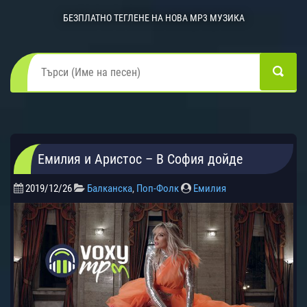
БЕЗПЛАТНО ТЕГЛЕНЕ НА НОВА MP3 МУЗИКА
Емилия и Аристос – В София дойде
2019/12/26
Балканска
,
Поп-Фолк
Емилия