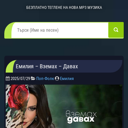
БЕЗПЛАТНО ТЕГЛЕНЕ НА НОВА MP3 МУЗИКА
Емилия – Вземах – Давах
2025/07/29
Поп-Фолк
Емилия