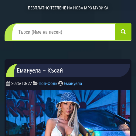
БЕЗПЛАТНО ТЕГЛЕНЕ НА НОВА MP3 МУЗИКА
Емануела – Късай
2025/10/27
Поп-Фолк
Емануела