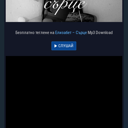
Безплатно теглене на
Елизабет – Сърце
Mp3 Download
СЛУШАЙ