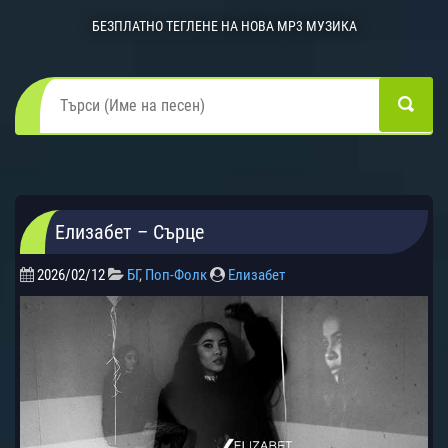
БЕЗПЛАТНО ТЕГЛЕНЕ НА НОВА MP3 МУЗИКА
Елизабет – Сърце
2026/02/12
БГ
,
Поп-Фолк
Елизабет